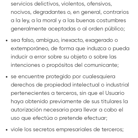
servicios delictivos, violentos, ofensivos,
nocivos, degradantes o, en general, contrarios
a la ley, a la moral y a las buenas costumbres
generalmente aceptadas o al orden público;
sea falso, ambiguo, inexacto, exagerado o
extemporáneo, de forma que induzca o pueda
inducir a error sobre su objeto o sobre las
intenciones o propósitos del comunicante;
se encuentre protegido por cualesquiera
derechos de propiedad intelectual o industrial
pertenecientes a terceros, sin que el Usuario
haya obtenido previamente de sus titulares la
autorización necesaria para llevar a cabo el
uso que efectúa o pretende efectuar;
viole los secretos empresariales de terceros;