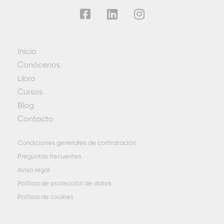
Inicio
Conócenos
Libro
Cursos
Blog
Contacto
Condiciones generales de contratación
Preguntas frecuentes
Aviso legal
Política de protección de datos
Política de cookies