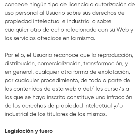
concede ningún tipo de licencia o autorización de
uso personal al Usuario sobre sus derechos de
propiedad intelectual e industrial o sobre
cualquier otro derecho relacionado con su Web y
los servicios ofrecidos en la misma.
Por ello, el Usuario reconoce que la reproducción,
distribución, comercialización, transformación, y
en general, cualquier otra forma de explotación,
por cualquier procedimiento, de todo o parte de
los contenidos de esta web o del/ los curso/s a
los que se haya inscrito constituye una infracción
de los derechos de propiedad intelectual y/o
industrial de los titulares de los mismos.
Legislación y fuero