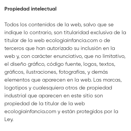
Propiedad intelectual
Todos los contenidos de la web, salvo que se
indique lo contrario, son titularidad exclusiva de la
titular de la web ecologiainfancia.com o de
terceros que han autorizado su inclusión en la
web y, con carácter enunciativo, que no limitativo,
el diseño gráfico, código fuente, logos, textos,
gráficos, ilustraciones, fotografías, y demás
elementos que aparecen en la web. Las marcas,
logotipos y cualesquiera otros de propiedad
industrial que aparecen en este sitio son
propiedad de la titular de la web
ecologiainfancia.com
y están protegidos por la
Ley.