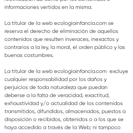
informaciones vertidos en la misma.
La titular de la web ecologiainfancia.com se
reserva el derecho de eliminación de aquellos
contenidos que resulten inveraces, inexactos y
contrarios a la ley, la moral, el orden público y las
buenas costumbres.
La titular de la web ecologiainfancia.com excluye
cualquier responsabilidad por los daños y
perjuicios de toda naturaleza que puedan
deberse a la falta de veracidad, exactitud,
exhaustividad y/o actualidad de los contenidos
transmitidos, difundidos, almacenados, puestos a
disposición o recibidos, obtenidos o a los que se
haya accedido a través de la Web; ni tampoco