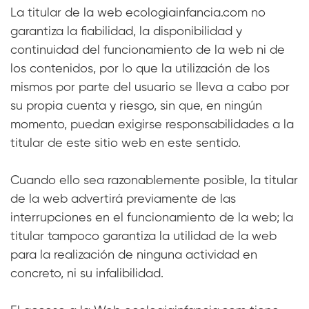
La titular de la web ecologiainfancia.com no
garantiza la fiabilidad, la disponibilidad y
continuidad del funcionamiento de la web ni de
los contenidos, por lo que la utilización de los
mismos por parte del usuario se lleva a cabo por
su propia cuenta y riesgo, sin que, en ningún
momento, puedan exigirse responsabilidades a la
titular de este sitio web en este sentido.
Cuando ello sea razonablemente posible, la titular
de la web advertirá previamente de las
interrupciones en el funcionamiento de la web; la
titular tampoco garantiza la utilidad de la web
para la realización de ninguna actividad en
concreto, ni su infalibilidad.