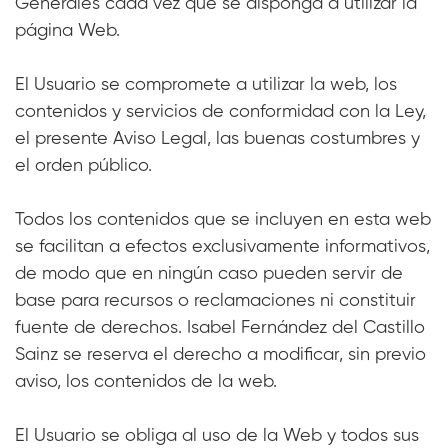
Generales cada vez que se disponga a utilizar la
página Web.
El Usuario se compromete a utilizar la web, los
contenidos y servicios de conformidad con la Ley,
el presente Aviso Legal, las buenas costumbres y
el orden público.
Todos los contenidos que se incluyen en esta web
se facilitan a efectos exclusivamente informativos,
de modo que en ningún caso pueden servir de
base para recursos o reclamaciones ni constituir
fuente de derechos. Isabel Fernández del Castillo
Sainz se reserva el derecho a modificar, sin previo
aviso, los contenidos de la web.
El Usuario se obliga al uso de la Web y todos sus