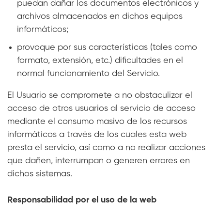
puedan dañar los documentos electrónicos y
archivos almacenados en dichos equipos
informáticos;
provoque por sus características (tales como
formato, extensión, etc.) dificultades en el
normal funcionamiento del Servicio.
El Usuario se compromete a no obstaculizar el
acceso de otros usuarios al servicio de acceso
mediante el consumo masivo de los recursos
informáticos a través de los cuales esta web
presta el servicio, así como a no realizar acciones
que dañen, interrumpan o generen errores en
dichos sistemas.
Responsabilidad por el uso de la web