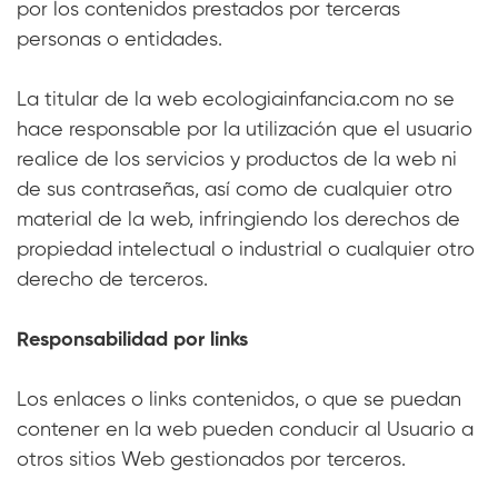
por los contenidos prestados por terceras
personas o entidades.
La titular de la web ecologiainfancia.com no se
hace responsable por la utilización que el usuario
realice de los servicios y productos de la web ni
de sus contraseñas, así como de cualquier otro
material de la web, infringiendo los derechos de
propiedad intelectual o industrial o cualquier otro
derecho de terceros.
Responsabilidad por links
Los enlaces o links contenidos, o que se puedan
contener en la web pueden conducir al Usuario a
otros sitios Web gestionados por terceros.