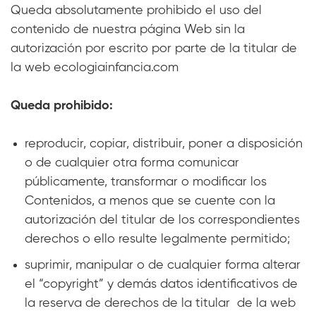
Queda absolutamente prohibido el uso del
contenido de nuestra página Web sin la
autorización por escrito por parte de la titular de
la web ecologiainfancia.com
Queda prohibido:
reproducir, copiar, distribuir, poner a disposición
o de cualquier otra forma comunicar
públicamente, transformar o modificar los
Contenidos, a menos que se cuente con la
autorización del titular de los correspondientes
derechos o ello resulte legalmente permitido;
suprimir, manipular o de cualquier forma alterar
el “copyright” y demás datos identificativos de
la reserva de derechos de la titular de la web