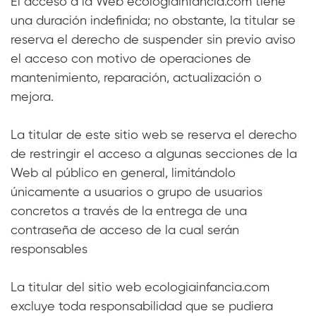
El acceso a la Web ecologiainfancia.com
tiene
una duración indefinida; no obstante, la titular se
reserva el derecho de suspender sin previo aviso
el acceso con motivo de operaciones de
mantenimiento, reparación, actualización o
mejora.
La titular de este sitio web se reserva el derecho
de restringir el acceso a algunas secciones de la
Web al público en general, limitándolo
únicamente a usuarios o grupo de usuarios
concretos a través de la entrega de una
contraseña de acceso de la cual serán
responsables
La titular del sitio web ecologiainfancia.com
excluye toda responsabilidad que se pudiera