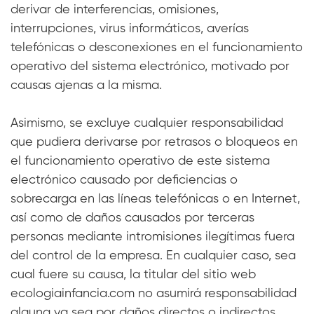
derivar de interferencias, omisiones,
interrupciones, virus informáticos, averías
telefónicas o desconexiones en el funcionamiento
operativo del sistema electrónico, motivado por
causas ajenas a la misma.
Asimismo, se excluye cualquier responsabilidad
que pudiera derivarse por retrasos o bloqueos en
el funcionamiento operativo de este sistema
electrónico causado por deficiencias o
sobrecarga en las líneas telefónicas o en Internet,
así como de daños causados por terceras
personas mediante intromisiones ilegítimas fuera
del control de la empresa. En cualquier caso, sea
cual fuere su causa, la titular del sitio web
ecologiainfancia.com no asumirá responsabilidad
alguna ya sea por daños directos o indirectos,