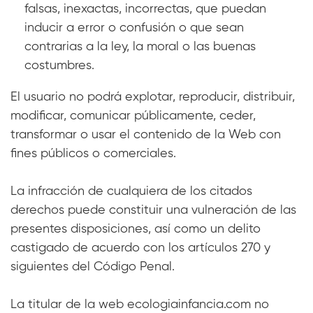
falsas, inexactas, incorrectas, que puedan
inducir a error o confusión o que sean
contrarias a la ley, la moral o las buenas
costumbres.
El usuario no podrá explotar, reproducir, distribuir,
modificar, comunicar públicamente, ceder,
transformar o usar el contenido de la Web con
fines públicos o comerciales.
La infracción de cualquiera de los citados
derechos puede constituir una vulneración de las
presentes disposiciones, así como un delito
castigado de acuerdo con los artículos 270 y
siguientes del Código Penal.
La titular de la web ecologiainfancia.com no