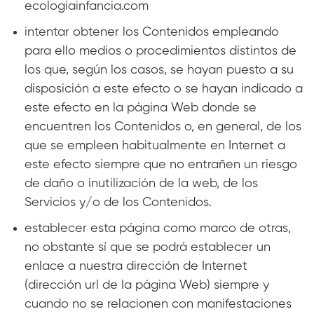
ecologiainfancia.com
intentar obtener los Contenidos empleando
para ello medios o procedimientos distintos de
los que, según los casos, se hayan puesto a su
disposición a este efecto o se hayan indicado a
este efecto en la página Web donde se
encuentren los Contenidos o, en general, de los
que se empleen habitualmente en Internet a
este efecto siempre que no entrañen un riesgo
de daño o inutilización de la web, de los
Servicios y/o de los Contenidos.
establecer esta página como marco de otras,
no obstante sí que se podrá establecer un
enlace a nuestra dirección de Internet
(dirección url de la página Web) siempre y
cuando no se relacionen con manifestaciones