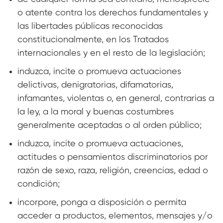
o atente contra los derechos fundamentales y
las libertades públicas reconocidas
constitucionalmente, en los Tratados
internacionales y en el resto de la legislación;
induzca, incite o promueva actuaciones
delictivas, denigratorias, difamatorias,
infamantes, violentas o, en general, contrarias a
la ley, a la moral y buenas costumbres
generalmente aceptadas o al orden público;
induzca, incite o promueva actuaciones,
actitudes o pensamientos discriminatorios por
razón de sexo, raza, religión, creencias, edad o
condición;
incorpore, ponga a disposición o permita
acceder a productos, elementos, mensajes y/o