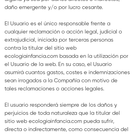
daño emergente y/o por lucro cesante.
El Usuario es el único responsable frente a
cualquier reclamación o acción legal, judicial o
extrajudicial, iniciada por terceras personas
contra la titular del sitio web
ecologiainfancia.com basada en la utilización por
el Usuario de la web. En su caso, el Usuario
asumirá cuantos gastos, costes e indemnizaciones
sean irrogados a la Compañía con motivo de
tales reclamaciones o acciones legales.
El usuario responderá siempre de los daños y
perjuicios de toda naturaleza que la titular del
sitio web ecologiainfancia.com
pueda sufrir,
directa o indirectamente, como consecuencia del