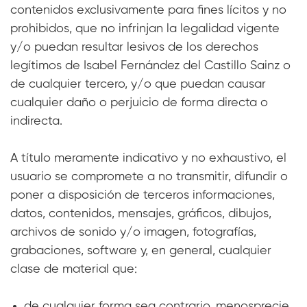
contenidos exclusivamente para fines lícitos y no
prohibidos, que no infrinjan la legalidad vigente
y/o puedan resultar lesivos de los derechos
legítimos de Isabel Fernández del Castillo Sainz o
de cualquier tercero, y/o que puedan causar
cualquier daño o perjuicio de forma directa o
indirecta.
A título meramente indicativo y no exhaustivo, el
usuario se compromete a no transmitir, difundir o
poner a disposición de terceros informaciones,
datos, contenidos, mensajes, gráficos, dibujos,
archivos de sonido y/o imagen, fotografías,
grabaciones, software y, en general, cualquier
clase de material que:
de cualquier forma sea contrario, menosprecie