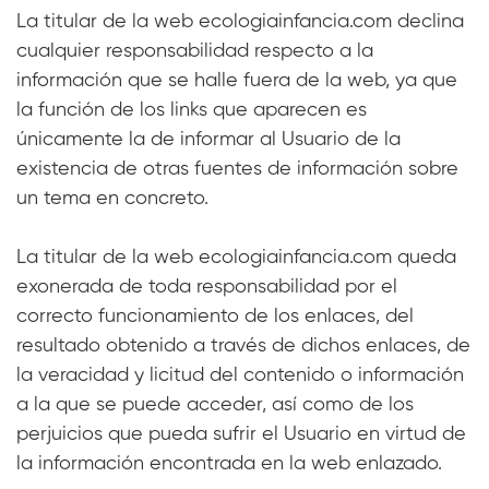
La titular de la web ecologiainfancia.com declina
cualquier responsabilidad respecto a la
información que se halle fuera de la web, ya que
la función de los links que aparecen es
únicamente la de informar al Usuario de la
existencia de otras fuentes de información sobre
un tema en concreto.
La titular de la web ecologiainfancia.com queda
exonerada de toda responsabilidad por el
correcto funcionamiento de los enlaces, del
resultado obtenido a través de dichos enlaces, de
la veracidad y licitud del contenido o información
a la que se puede acceder, así como de los
perjuicios que pueda sufrir el Usuario en virtud de
la información encontrada en la web enlazado.