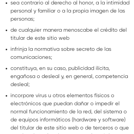
sea contrario al derecho al honor, a la intimidad
personal y familiar o a la propia imagen de las
personas;
de cualquier manera menoscabe el crédito del
titular de este sitio web
infrinja la normativa sobre secreto de las
comunicaciones;
constituya, en su caso, publicidad ilícita,
engañosa o desleal y, en general, competencia
desleal;
incorpore virus u otros elementos físicos o
electrónicos que puedan dañar o impedir el
normal funcionamiento de la red, del sistema o
de equipos informáticos (hardware y software)
del titular de este sitio web o de terceros o que