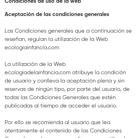
Condiciones de uso de la web
Aceptación de las condiciones generales
Las Condiciones generales que a continuación se
reseñan, regulan la utilización de la Web
ecologiainfancia.com
La utilización de la Web
ecologiadelainfancia.com atribuye la condición
de usuario y conlleva la aceptación plena y sin
reservas de ningún tipo, por parte del usuario, de
todas las Condiciones Generales que estén
publicadas al tiempo de acceder el usuario.
Por ello se recomienda al usuario que lea
atentamente el contenido de las Condiciones