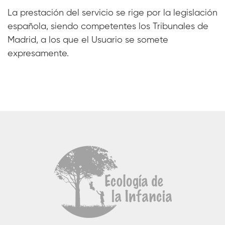
La prestación del servicio se rige por la legislación
española, siendo competentes los Tribunales de
Madrid, a los que el Usuario se somete
expresamente.