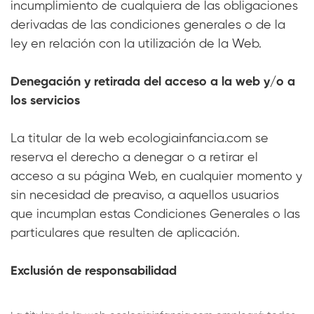
incumplimiento de cualquiera de las obligaciones
derivadas de las condiciones generales o de la
ley en relación con la utilización de la Web.
Denegación y retirada del acceso a la web y/o a
los servicios
La titular de la web ecologiainfancia.com se
reserva el derecho a denegar o a retirar el
acceso a su página Web, en cualquier momento y
sin necesidad de preaviso, a aquellos usuarios
que incumplan estas Condiciones Generales o las
particulares que resulten de aplicación.
Exclusión de responsabilidad