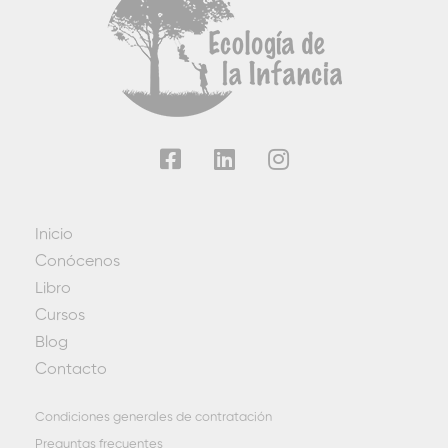
Inicio
Conócenos
Libro
Cursos
Blog
Contacto
Condiciones generales de contratación
Preguntas frecuentes