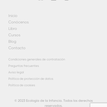
Inicio
Conócenos
Libro
Cursos
Blog
Contacto
Condiciones generales de contratación
Preguntas frecuentes
Aviso legal
Política de protección de datos
Política de cookies
© 2023 Ecología de la Infancia. Todos los derechos
reservados.