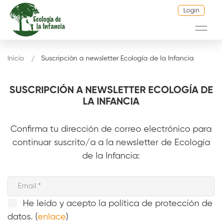
Login
Inicio
Suscripción a newsletter Ecología de la Infancia
SUSCRIPCIÓN A NEWSLETTER ECOLOGÍA DE
LA INFANCIA
Confirma tu dirección de correo electrónico para
continuar suscrito/a a la newsletter de Ecología
de la Infancia:
He leído y acepto la política de protección de
datos. (
enlace
)