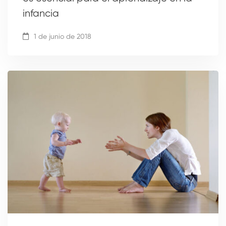
infancia
1 de junio de 2018