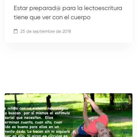
Estar preparad@ para la lectoescritura
tiene que ver con el cuerpo
25 de septiembre de 2018