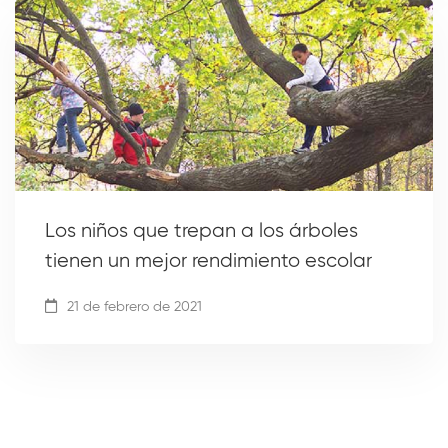
Los niños que trepan a los árboles
tienen un mejor rendimiento escolar
21 de febrero de 2021