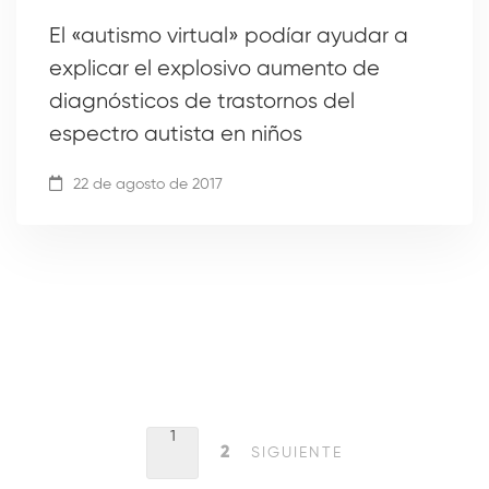
El «autismo virtual» podíar ayudar a
explicar el explosivo aumento de
diagnósticos de trastornos del
espectro autista en niños
22 de agosto de 2017
1
2
SIGUIENTE