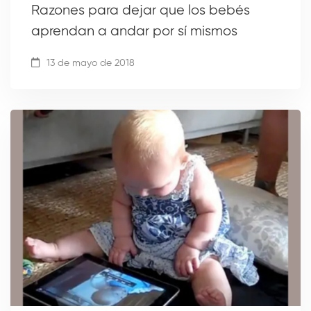
Razones para dejar que los bebés
aprendan a andar por sí mismos
13 de mayo de 2018