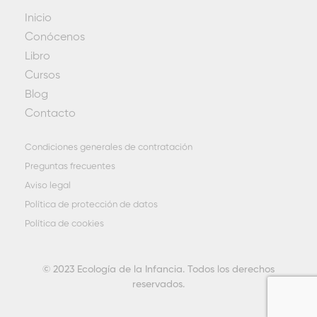
Inicio
Conócenos
Libro
Cursos
Blog
Contacto
Condiciones generales de contratación
Preguntas frecuentes
Aviso legal
Política de protección de datos
Política de cookies
© 2023 Ecología de la Infancia. Todos los derechos
reservados.