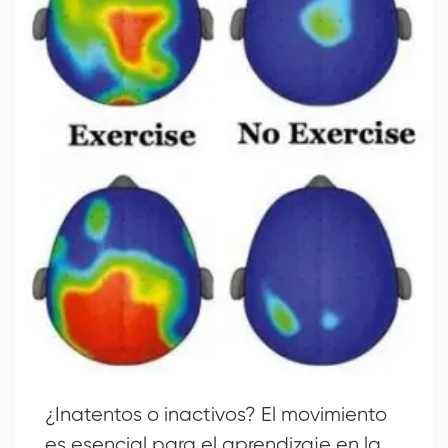
¿Inatentos o inactivos? El movimiento
es esencial para el aprendizaje en la