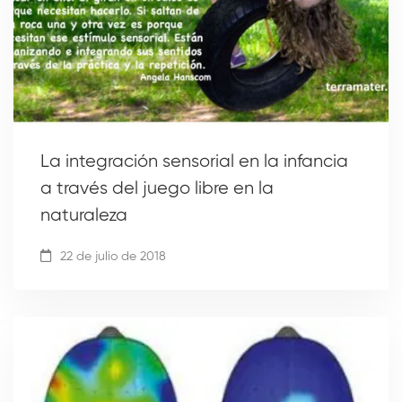
La integración sensorial en la infancia
a través del juego libre en la
naturaleza
22 de julio de 2018