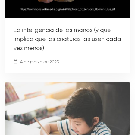
La inteligencia de las manos (y qué
implica que las criaturas las usen cada
vez menos)
4 de marzo de 2023