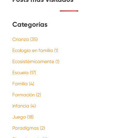
Categorías
Crianza
(35)
Ecología en familia
(1)
Ecosistémicamente
(1)
Escuela
(17)
Familia
(4)
Formación
(2)
Infancia
(4)
Juego
(18)
Paradigmas
(2)