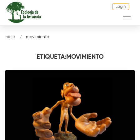
Login
Inicio
movimiento
ETIQUETA:MOVIMIENTO