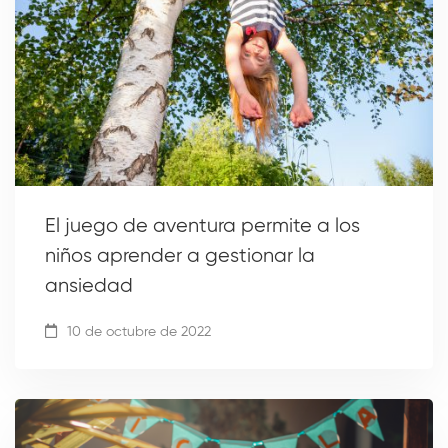
El juego de aventura permite a los
niños aprender a gestionar la
ansiedad
10 de octubre de 2022