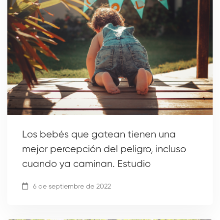
Los bebés que gatean tienen una
mejor percepción del peligro, incluso
cuando ya caminan. Estudio
6 de septiembre de 2022