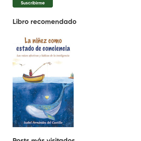
Libro recomendado
Posts más visitados