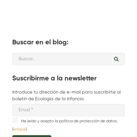
Buscar en el blog:
Suscribirme a la newsletter
Introduce tu dirección de e-mail para suscribirte al
boletín de Ecología de la Infancia
He leído y acepto la política de protección de datos.
(
enlace
)