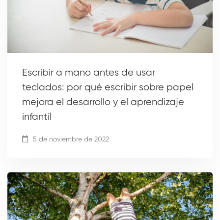
Escribir a mano antes de usar
teclados: por qué escribir sobre papel
mejora el desarrollo y el aprendizaje
infantil
5 de noviembre de 2022