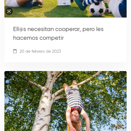
Ell@s necesitan cooperar, pero les
hacemos competir
20 de febrero de 2023