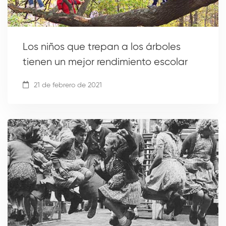
Los niños que trepan a los árboles
tienen un mejor rendimiento escolar
21 de febrero de 2021