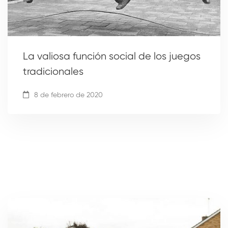
La valiosa función social de los juegos
tradicionales
8 de febrero de 2020