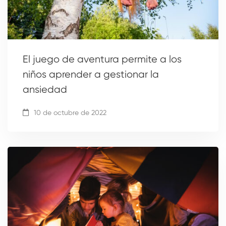
El juego de aventura permite a los
niños aprender a gestionar la
ansiedad
10 de octubre de 2022