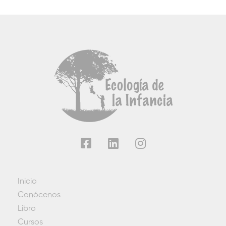
Inicio
Conócenos
Libro
Cursos