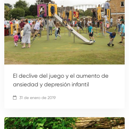
El declive del juego y el aumento de
ansiedad y depresión infantil
31 de enero de 2019