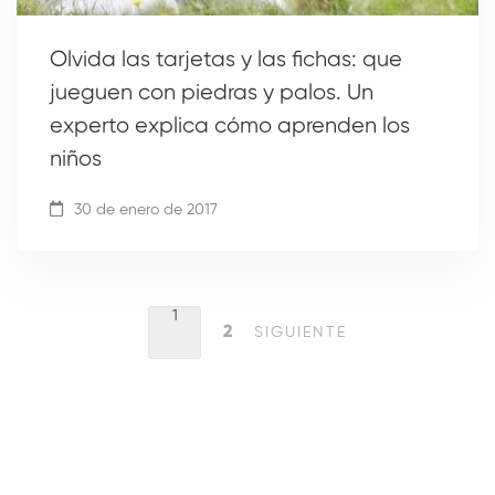
Olvida las tarjetas y las fichas: que
jueguen con piedras y palos. Un
experto explica cómo aprenden los
niños
30 de enero de 2017
1
2
SIGUIENTE