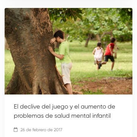
El declive del juego y el aumento de
problemas de salud mental infantil
26 de febrero de 2017