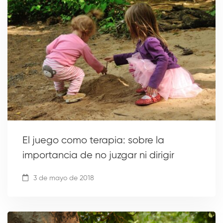
El juego como terapia: sobre la
importancia de no juzgar ni dirigir
3 de mayo de 2018