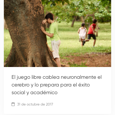
El juego libre cablea neuronalmente el
cerebro y lo prepara para el éxito
social y académico
31 de octubre de 2017