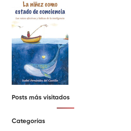
Posts más visitados
Categorías