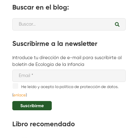
Buscar en el blog:
Suscribirme a la newsletter
Introduce tu dirección de e-mail para suscribirte al
boletín de Ecología de la Infancia
He leído y acepto la política de protección de datos.
(
enlace
)
Libro recomendado