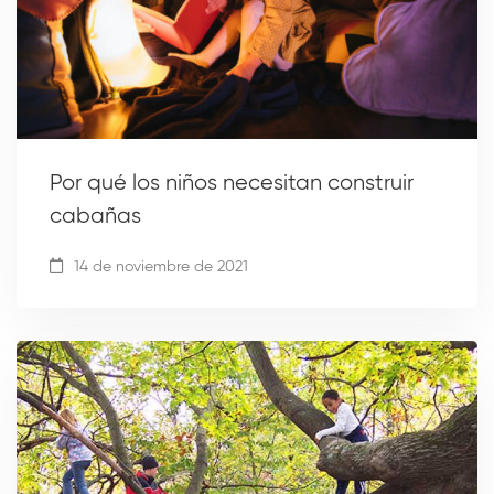
Por qué los niños necesitan construir
cabañas
14 de noviembre de 2021