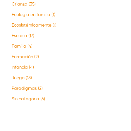
Crianza
(35)
Ecología en familia
(1)
Ecosistémicamente
(1)
Escuela
(17)
Familia
(4)
Formación
(2)
Infancia
(4)
Juego
(18)
Paradigmas
(2)
Sin categoría
(6)