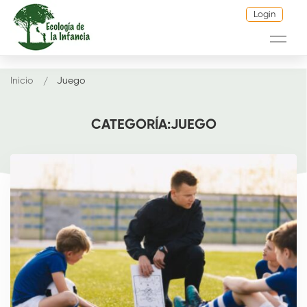
Login
Inicio
Juego
CATEGORÍA:JUEGO