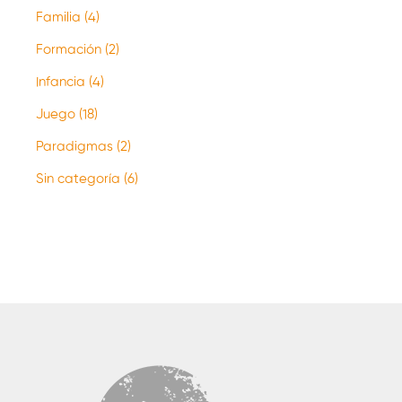
Familia
(4)
Formación
(2)
Infancia
(4)
Juego
(18)
Paradigmas
(2)
Sin categoría
(6)