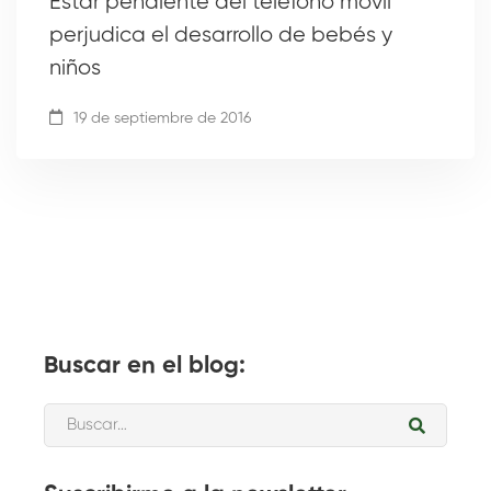
Estar pendiente del telefono móvil
perjudica el desarrollo de bebés y
niños
19 de septiembre de 2016
Buscar en el blog: