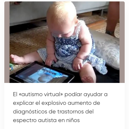
El «autismo virtual» podíar ayudar a
explicar el explosivo aumento de
diagnósticos de trastornos del
espectro autista en niños