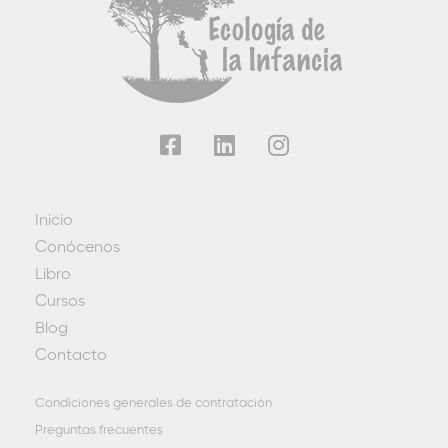
Inicio
Conócenos
Libro
Cursos
Blog
Contacto
Condiciones generales de contratación
Preguntas frecuentes