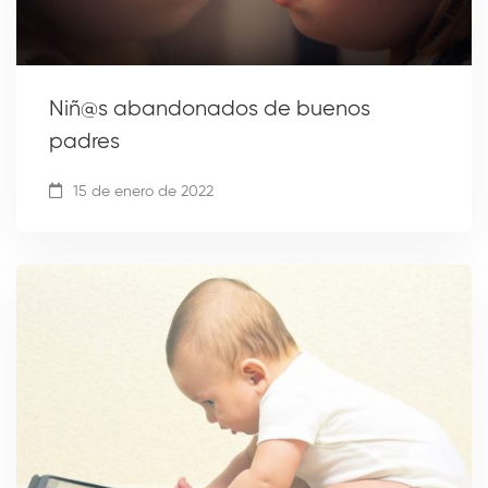
Niñ@s abandonados de buenos
padres
15 de enero de 2022