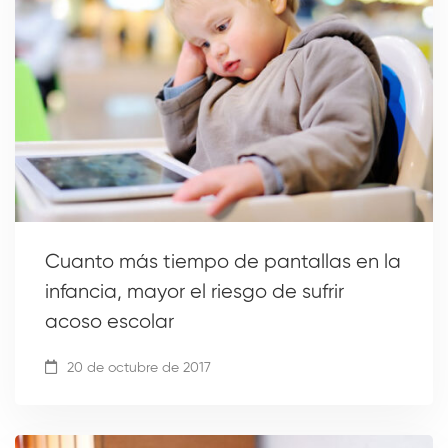
Cuanto más tiempo de pantallas en la
infancia, mayor el riesgo de sufrir
acoso escolar
20 de octubre de 2017