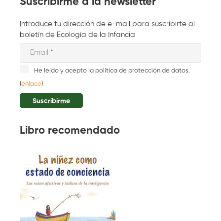
Suscribirme a la newsletter
Introduce tu dirección de e-mail para suscribirte al
boletín de Ecología de la Infancia
He leído y acepto la política de protección de datos.
(
enlace
)
Libro recomendado