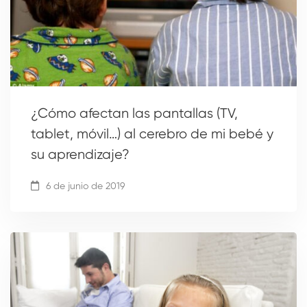
¿Cómo afectan las pantallas (TV,
tablet, móvil…) al cerebro de mi bebé y
su aprendizaje?
6 de junio de 2019