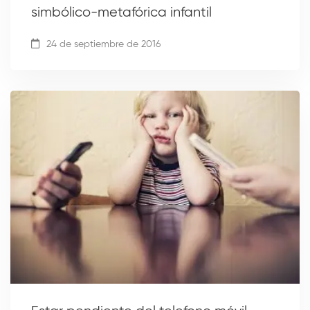
simbólico-metafórica infantil
24 de septiembre de 2016