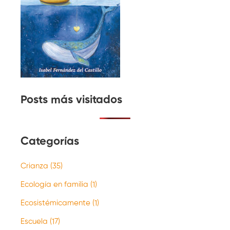
Posts más visitados
Categorías
Crianza
(35)
Ecología en familia
(1)
Ecosistémicamente
(1)
Escuela
(17)