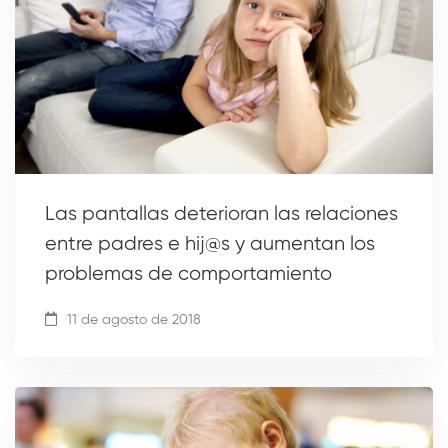
Las pantallas deterioran las relaciones
entre padres e hij@s y aumentan los
problemas de comportamiento
11 de agosto de 2018