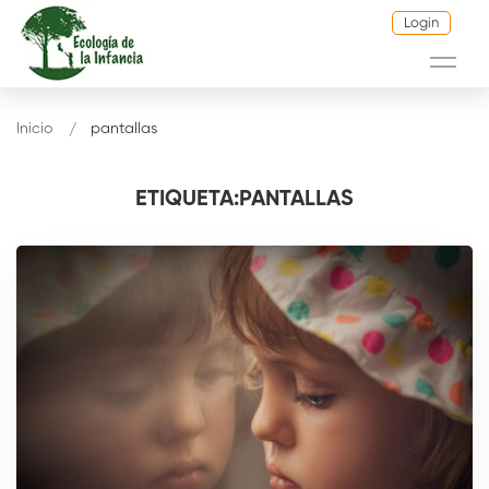
Login
Inicio
pantallas
ETIQUETA:PANTALLAS