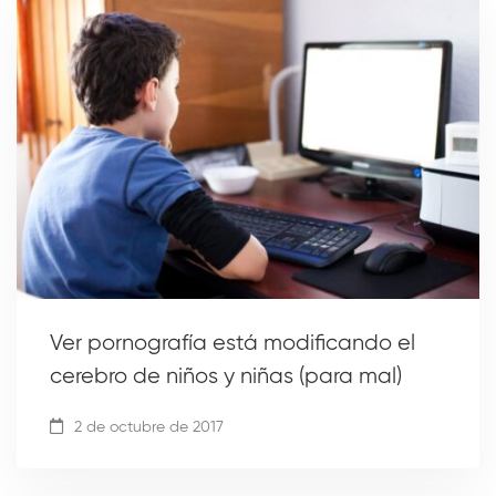
Ver pornografía está modificando el
cerebro de niños y niñas (para mal)
2 de octubre de 2017