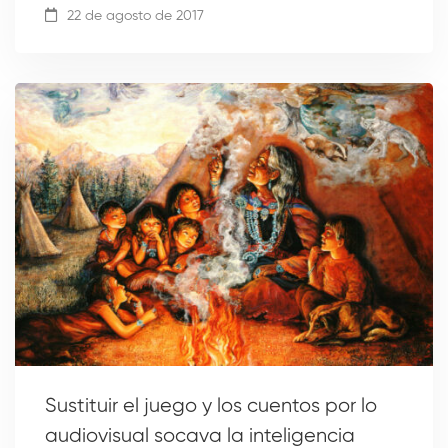
22 de agosto de 2017
Sustituir el juego y los cuentos por lo
audiovisual socava la inteligencia