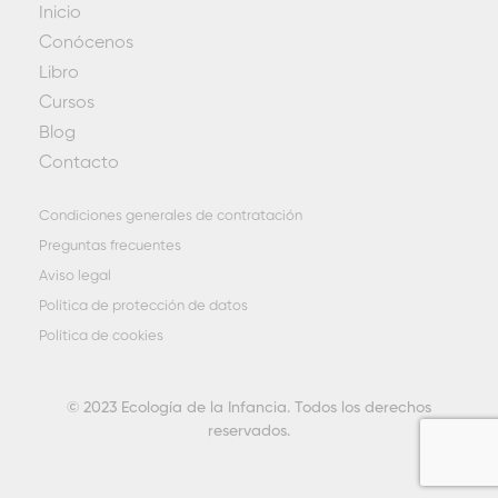
Inicio
Conócenos
Libro
Cursos
Blog
Contacto
Condiciones generales de contratación
Preguntas frecuentes
Aviso legal
Política de protección de datos
Política de cookies
© 2023 Ecología de la Infancia. Todos los derechos
reservados.