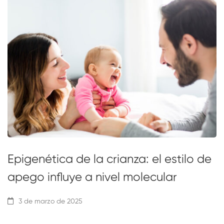
Epigenética de la crianza: el estilo de
apego influye a nivel molecular
3 de marzo de 2025