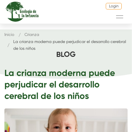
Login
Inicio
Crianza
La crianza moderna puede perjudicar el desarrollo cerebral
de los niños
BLOG
La crianza moderna puede
perjudicar el desarrollo
cerebral de los niños