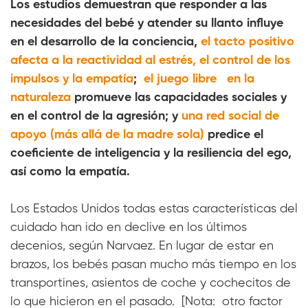
Los estudios demuestran que responder a las
necesidades del bebé y atender su llanto influye
en el desarrollo de la conciencia,
el tacto positivo
afecta a la reactividad al estrés, el control de los
impulsos y la empatía
;
el juego libre
en la
naturaleza
promueve las capacidades sociales y
en el control de la agresión; y
una red social de
apoyo (más allá de la madre sola)
predice el
coeficiente de inteligencia y la resiliencia del ego,
así como la empatía.
Los Estados Unidos todas estas características del
cuidado han ido en declive en los últimos
decenios, según Narvaez. En lugar de estar en
brazos, los bebés pasan mucho más tiempo en los
transportines, asientos de coche y cochecitos de
lo que hicieron en el pasado. [Nota: otro factor