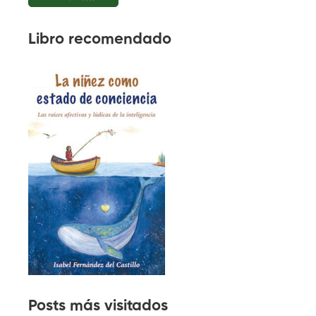
Libro recomendado
Posts más visitados