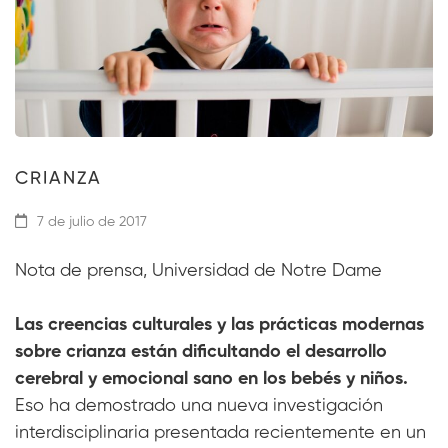
CRIANZA
7 de julio de 2017
Nota de prensa, Universidad de Notre Dame
Las creencias culturales y las prácticas modernas
sobre crianza están dificultando el desarrollo
cerebral y emocional sano en los bebés y niños.
Eso ha demostrado una nueva investigación
interdisciplinaria presentada recientemente en un