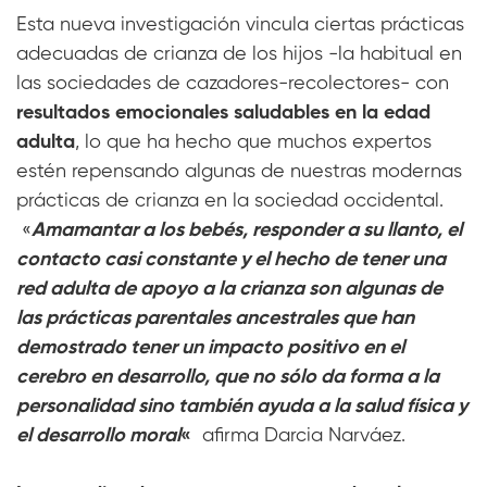
Esta nueva investigación vincula ciertas prácticas
adecuadas de crianza de los hijos -la habitual en
las sociedades de cazadores-recolectores- con
resultados emocionales saludables en la edad
adulta
, lo que ha hecho que muchos expertos
estén repensando algunas de nuestras modernas
prácticas de crianza en la sociedad occidental.
«
Amamantar a los bebés, responder a su llanto, el
contacto casi constante y el hecho de tener una
red adulta de apoyo a la crianza son algunas de
las prácticas parentales ancestrales que han
demostrado tener un impacto positivo en el
cerebro en desarrollo, que no sólo da forma a la
personalidad sino también ayuda a la salud física y
el desarrollo moral
«
afirma Darcia Narváez.