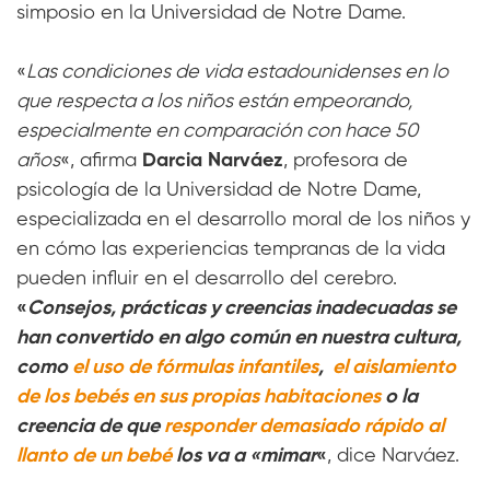
simposio en la Universidad de Notre Dame.
«
Las condiciones de vida estadounidenses en lo
que respecta a los niños están empeorando,
especialmente en comparación con hace 50
años
«, afirma
Darcia Narváez
, profesora de
psicología de la Universidad de Notre Dame,
especializada en el desarrollo moral de los niños y
en cómo las experiencias tempranas de la vida
pueden influir en el desarrollo del cerebro.
«
Consejos, prácticas y creencias inadecuadas se
han convertido en algo común en nuestra cultura,
como
el uso de fórmulas infantiles
,
el aislamiento
de los bebés en sus propias habitaciones
o la
creencia de que
responder demasiado rápido al
llanto de un bebé
los va a «mimar
«
, dice Narváez.