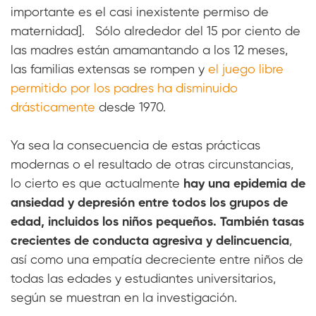
importante es el casi inexistente permiso de
maternidad]. Sólo alrededor del 15 por ciento de
las madres están amamantando a los 12 meses,
las familias extensas se rompen y
el juego libre
permitido por los padres ha disminuido
drásticamente
desde 1970.
Ya sea la consecuencia de estas prácticas
modernas o el resultado de otras circunstancias,
lo cierto es que actualmente
hay una epidemia de
ansiedad y depresión entre todos los grupos de
edad, incluidos los niños pequeños. También tasas
crecientes de conducta agresiva y delincuencia
,
así como una empatía decreciente entre niños de
todas las edades y estudiantes universitarios,
según se muestran en la investigación.