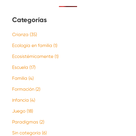
Categorías
Crianza
(35)
Ecología en familia
(1)
Ecosistémicamente
(1)
Escuela
(17)
Familia
(4)
Formación
(2)
Infancia
(4)
Juego
(18)
Paradigmas
(2)
Sin categoría
(6)