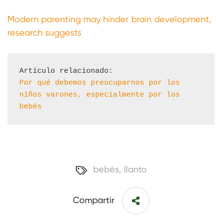
Modern parenting may hinder brain development,
research suggests
Por qué debemos preocuparnos por los 
niños varones, especialmente por los 
bebés
bebés
,
llanto
Compartir