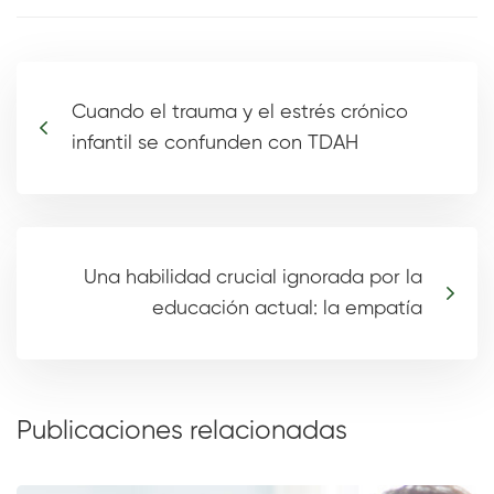
Cuando el trauma y el estrés crónico
infantil se confunden con TDAH
Una habilidad crucial ignorada por la
educación actual: la empatía
Publicaciones relacionadas