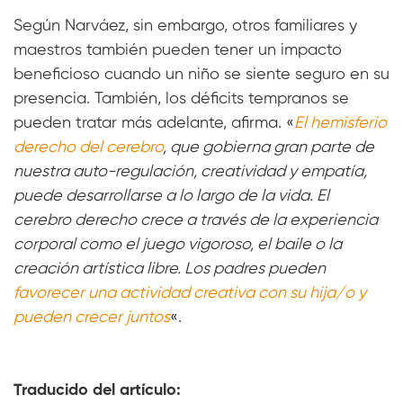
Según Narváez, sin embargo, otros familiares y
maestros también pueden tener un impacto
beneficioso cuando un niño se siente seguro en su
presencia. También, los déficits tempranos se
pueden tratar más adelante, afirma. «
El hemisferio
derecho del cerebro
, que gobierna gran parte de
nuestra auto-regulación, creatividad y empatía,
puede desarrollarse a lo largo de la vida. El
cerebro derecho crece a través de la experiencia
corporal como el juego vigoroso, el baile o la
creación artística libre. Los padres pueden
favorecer una actividad creativa con su hija/o y
pueden crecer juntos
«.
Traducido del artículo: