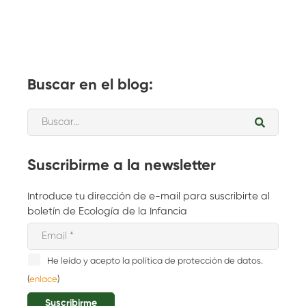
Buscar en el blog:
Suscribirme a la newsletter
Introduce tu dirección de e-mail para suscribirte al
boletín de Ecología de la Infancia
He leído y acepto la política de protección de datos.
(
enlace
)