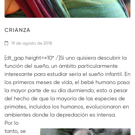
CRIANZA
19 de agosto de 2018
[dt_gap height=»10″ /]Si uno quisiera descubrir la
función del sueño, un ámbito particularmente
interesante para estudiar sería el sueño infantil. En
los primeros meses de vida, el bebé humano pasa
la mayor parte de su día durmiendo, esto a pesar
del hecho de que la mayoría de las especies de
primates, incluidos los humanos, evolucionaron en
ambientes donde la depredación es intensa.
Por lo
tanto, se