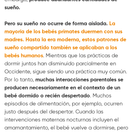
sueño.
Pero su sueño no ocurre de forma aislada.
La
mayoría de los bebés primates duermen con sus
madres. Hasta la era moderna, estos patrones de
sueño compartido también se aplicaban a los
bebés humanos
. Mientras que las prácticas de
dormir juntos han disminuido parcialmente en
Occidente, sigue siendo una práctica muy común.
Por lo tanto,
muchas interacciones parentales se
producen necesariamente en el contexto de un
bebé dormido o recién despertado
. Muchos
episodios de alimentación, por ejemplo, ocurren
justo después del despertar. Cuando las
intervenciones maternas nocturnas incluyen el
amamantamiento, el bebé vuelve a dormirse, pero