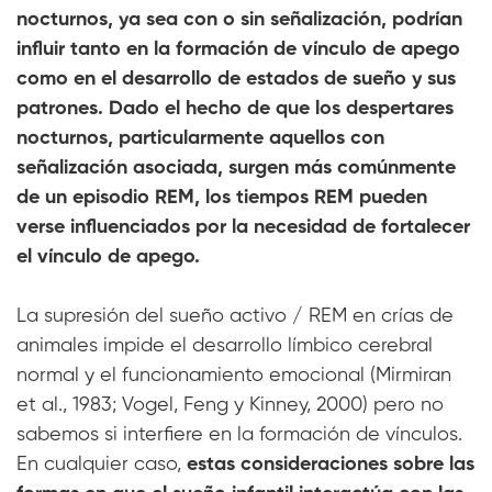
nocturnos, ya sea con o sin señalización, podrían
influir tanto en la formación de vínculo de apego
como en el desarrollo de estados de sueño y sus
patrones. Dado el hecho de que los despertares
nocturnos, particularmente aquellos con
señalización asociada, surgen más comúnmente
de un episodio REM, los tiempos REM pueden
verse influenciados por la necesidad de fortalecer
el vínculo de apego.
La supresión del sueño activo / REM en crías de
animales impide el desarrollo límbico cerebral
normal y el funcionamiento emocional (Mirmiran
et al., 1983; Vogel, Feng y Kinney, 2000) pero no
sabemos si interfiere en la formación de vínculos.
En cualquier caso,
estas consideraciones sobre las