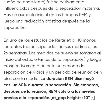
sueño de onda lenta) fué selectivamente
influenciados después de la separación materna.
Hay un aumento inicial en los tiempos REM y
luego una reducción drástica después de la
separación.
En uno de los estudios de Reite et al. 10 monos
lactantes fueron separados de sus madres a las
26 semanas. Las medidas de sueño se tomaron al
inicio del estudio (antes de la separación) y luego
prospectivamente durante un período de
separación de 4 días y un período de reunión de 4
días con la madre.
La duración REM disminuyó
casi un 60% durante la separación. Sin embargo,
después de la reunión, REM volvió a los niveles
previos a la separación.[dt_gap height=»10″ /]