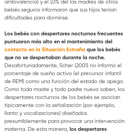
ambivalencia) y el 23% del las madres de otros
bebés seguros informaron que sus hijos tenían
dificultades para dormirse.
Los bebés con despertares nocturnos frecuentes
puntuaron más alto en el mantenimiento del
contacto en la Situación Extraña
que los bebés
que no se despertaban durante la noche.
Desafortunadamente, Scher (2001) no informó el
porcentaje de sueño activo (el precursor infantil
de REM) como una función del estado de apego.
Como toda madre y todo padre nuevo saben, los
despertares nocturnos de los bebés se asocian
típicamente con la señalización (por ejemplo,
llanto y vocalizaciones) diseñados
presumiblemente para provocar una intervención
materna. De esta manera,
los despertares