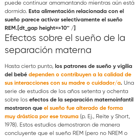
puede continuar amamantando mientras aún está
dormido.
Esta alimentación relacionada con el
sueño parece activar selectivamente el sueño
REM.[dt_gap height=»10″ /]
Efectos sobre el sueño de la
separación materna
Hasta cierto punto,
los patrones de sueño y vigilia
del bebé
dependen o contribuyen a la calidad de
sus interacciones con su madre o cuidador/a
.
Una
serie de estudios de los años setenta y ochenta
sobre los
efectos de la separación maternoinfantil
mostraron que
el sueño fue alterado de forma
muy drástica por ese trauma
(p. Ej., Reite y Short,
1978). Estos estudios demostraron de manera
concluyente que el sueño REM (pero no NREM o