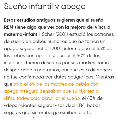
Sueño infantil y apego
Estos estudios antiguos sugieren que el sueño
REM tiene algo que ver con la mejora del vínculo
materno-infantil
. Scher (2001) estudió los patrones
de sueño en bebés humanos que no tenían un
apego seguro. Scher (2001) informó que el 55% de
los bebés con apego seguro y el 60% de los
inseguros fueron descritos por sus madres como
despertadores nocturnos, aunque esta diferencia
no fue confirmada por datos actigráficos. Mientras
que
solo el 6% de las madres de bebés con
apego inseguro pensaban que su hijo tenía
dificultades para conciliar el sueño
, el 43% de
«dependientes seguros» (es decir, B4: bebés
seguros que sin embargo exhiben cierta