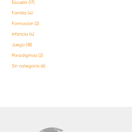
Escuela
(17)
Familia
(4)
Formación
(2)
Infancia
(4)
Juego
(18)
Paradigmas
(2)
Sin categoría
(6)