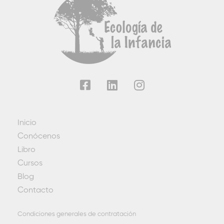
Inicio
Conócenos
Libro
Cursos
Blog
Contacto
Condiciones generales de contratación