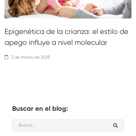
Epigenética de la crianza: el estilo de
apego influye a nivel molecular
3 de marzo de 2025
Buscar en el blog: