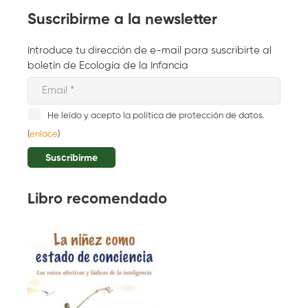
Suscribirme a la newsletter
Introduce tu dirección de e-mail para suscribirte al
boletín de Ecología de la Infancia
He leído y acepto la política de protección de datos.
(
enlace
)
Libro recomendado