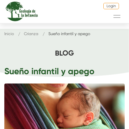
Login
Inicio
Crianza
Sueño infantil y apego
BLOG
Sueño infantil y apego