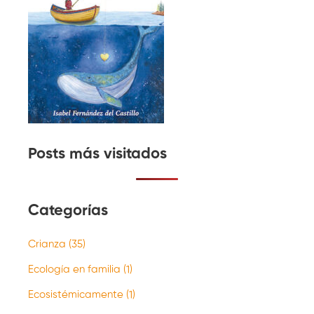
Posts más visitados
Categorías
Crianza
(35)
Ecología en familia
(1)
Ecosistémicamente
(1)