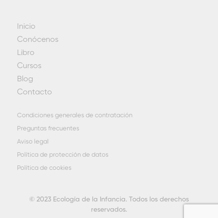
Inicio
Conócenos
Libro
Cursos
Blog
Contacto
Condiciones generales de contratación
Preguntas frecuentes
Aviso legal
Política de protección de datos
Política de cookies
© 2023 Ecología de la Infancia. Todos los derechos
reservados.