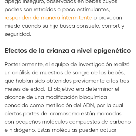
apego inseguro, observados en bebés cuyos
padres son retraídos o poco estimulantes,
responden de manera intermitente
o provocan
miedo cuando su hijo busca consuelo, confort y
seguridad.
Efectos de la crianza a nivel epigenético
Posteriormente, el equipo de investigación realizó
un análisis de muestras de sangre de los bebés,
que habían sido obtenidas previamente a los tres
meses de edad. El objetivo era determinar el
alcance de una modificación bioquímica
conocida como metilación del ADN, por la cual
ciertas partes del cromosoma están marcadas
con pequeñas moléculas compuestas de carbono
e hidrógeno. Estas moléculas pueden actuar