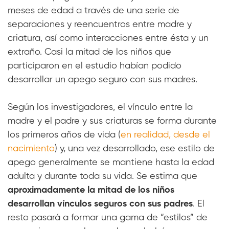
meses de edad a través de una serie de
separaciones y reencuentros entre madre y
criatura, así como interacciones entre ésta y un
extraño. Casi la mitad de los niños que
participaron en el estudio habían podido
desarrollar un apego seguro con sus madres.
Según los investigadores, el vínculo entre la
madre y el padre y sus criaturas se forma durante
los primeros años de vida (
en realidad, desde el
nacimiento
) y, una vez desarrollado, ese estilo de
apego generalmente se mantiene hasta la edad
adulta y durante toda su vida. Se estima que
aproximadamente la mitad de los niños
desarrollan vínculos seguros con sus padres
. El
resto pasará a formar una gama de “estilos” de