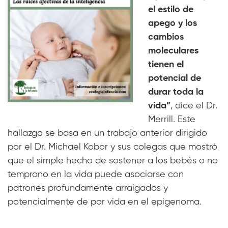
el estilo de
apego y los
cambios
moleculares
tienen el
potencial de
durar toda la
vida”
, dice el Dr.
Merrill. Este
hallazgo se basa en un trabajo anterior dirigido
por el Dr. Michael Kobor y sus colegas que mostró
que el simple hecho de sostener a los bebés o no
temprano en la vida puede asociarse con
patrones profundamente arraigados y
potencialmente de por vida en el epigenoma.