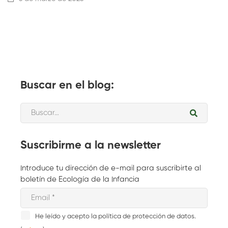
Buscar en el blog:
Suscribirme a la newsletter
Introduce tu dirección de e-mail para suscribirte al
boletín de Ecología de la Infancia
He leído y acepto la política de protección de datos.