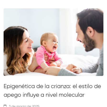
Epigenética de la crianza: el estilo de
apego influye a nivel molecular
3 de marzo de 2025