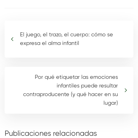
El juego, el trazo, el cuerpo: cómo se
expresa el alma infantil
Por qué etiquetar las emociones
infantiles puede resultar
contraproducente (y qué hacer en su
lugar)
Publicaciones relacionadas