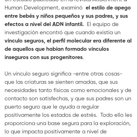
Human Development, examinó
el estilo de apego
entre bebés y niños pequeños y sus padres, y sus
efectos a nivel del ADN infantil.
El equipo de
investigación encontró que cuando existía un
vínculo seguros, el perfil molecular era diferente al
de aquellos que habían formado vínculos
inseguros con sus progenitores
.
Un vínculo seguro significa -entre otras cosas-
que las criaturas se sienten amadas, que sus
necesidades tanto físicas como emocionales y de
contacto son satisfechas, y que sus padres son un
puerto seguro que le ayuda a regular
positivamente los estados de estrés. Todo ello les
proporciona una base segura para la exploración,
lo que impacta positivamente a nivel de