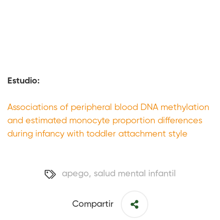
Estudio:
Associations of peripheral blood DNA methylation
and estimated monocyte proportion differences
during infancy with toddler attachment style
apego
,
salud mental infantil
Compartir