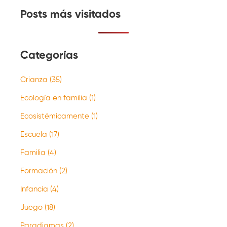
Posts más visitados
Categorías
Crianza
(35)
Ecología en familia
(1)
Ecosistémicamente
(1)
Escuela
(17)
Familia
(4)
Formación
(2)
Infancia
(4)
Juego
(18)
Paradigmas
(2)