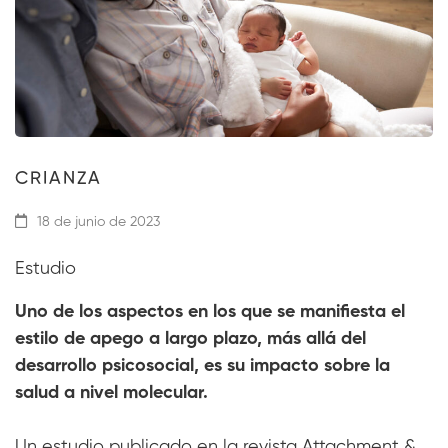
CRIANZA
18 de junio de 2023
Estudio
Uno de los aspectos en los que se manifiesta el
estilo de apego a largo plazo, más allá del
desarrollo psicosocial, es su impacto sobre la
salud a nivel molecular.
Un estudio publicado en la revista Attachment &