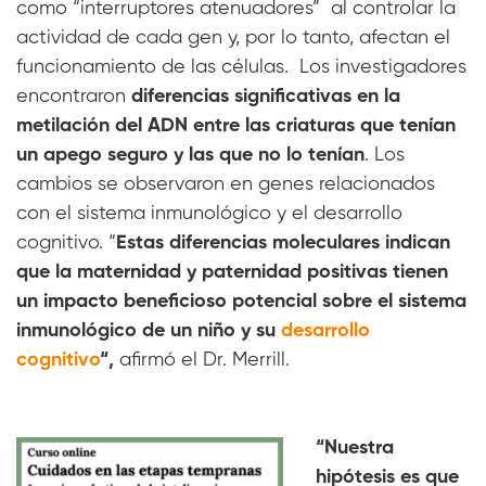
como “interruptores atenuadores” al controlar la
actividad de cada gen y, por lo tanto, afectan el
funcionamiento de las células.
Los investigadores
encontraron
diferencias significativas en la
metilación del ADN entre las criaturas que tenían
un apego seguro y las que no lo tenían
. Los
cambios se observaron en genes relacionados
con el sistema inmunológico y el desarrollo
cognitivo. “
Estas diferencias moleculares indican
que la maternidad y paternidad positivas tienen
un impacto beneficioso potencial sobre el sistema
inmunológico de un niño y su
desarrollo
cognitivo
“,
afirmó el Dr. Merrill.
“Nuestra
hipótesis es que