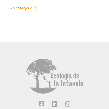
Sin categoría
(6)