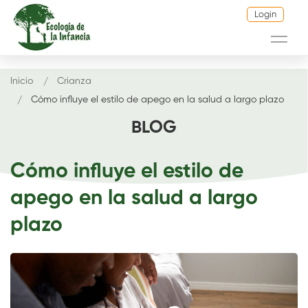
Login
Inicio
Crianza
Cómo influye el estilo de apego en la salud a largo plazo
BLOG
Cómo influye el estilo de
apego en la salud a largo
plazo